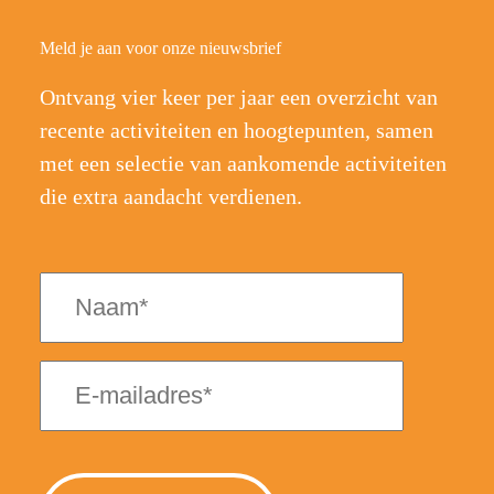
Meld je aan voor onze nieuwsbrief
Ontvang vier keer per jaar een overzicht van
recente activiteiten en hoogtepunten, samen
met een selectie van aankomende activiteiten
die extra aandacht verdienen.
Naam
(Vereist)
E-
mailadres
(Vereist)