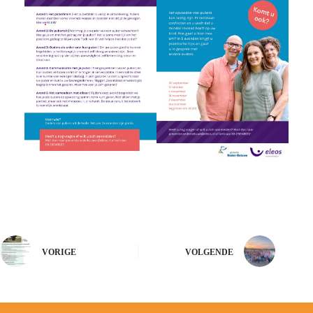
VORIGE
VOLGENDE