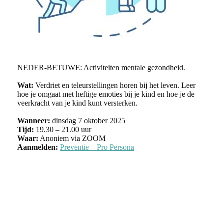
NEDER-BETUWE: Activiteiten mentale gezondheid.
Wat:
Verdriet en teleurstellingen horen bij het leven. Leer
hoe je omgaat met heftige emoties bij je kind en hoe je de
veerkracht van je kind kunt versterken.
Wanneer:
dinsdag 7 oktober 2025
Tijd:
19.30 – 21.00 uur
Waar:
Anoniem via ZOOM
Aanmelden:
Preventie – Pro Persona