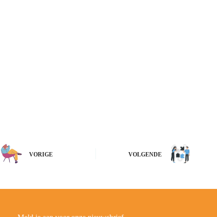
VORIGE
VOLGENDE