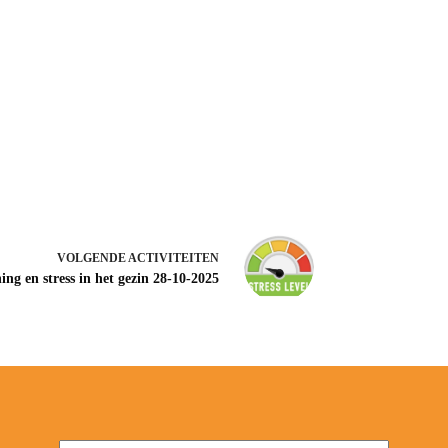
VOLGENDE
ACTIVITEITEN
ng en stress in het gezin 28-10-2025
Naam