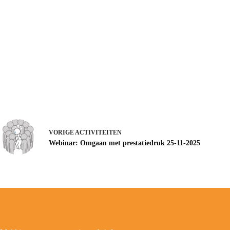
VORIGE
ACTIVITEITEN
Webinar: Omgaan met prestatiedruk 25-11-2025