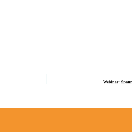
Webinar: Spanni