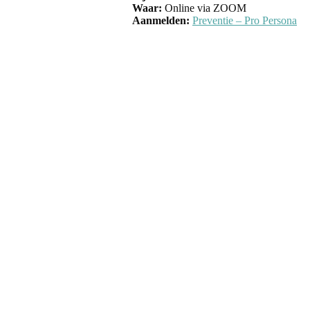
Waar:
Online via ZOOM
Aanmelden:
Preventie – Pro Persona