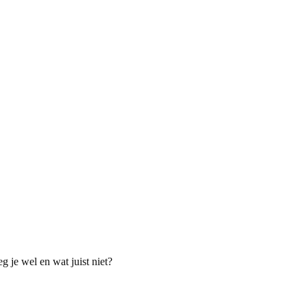
 je wel en wat juist niet?