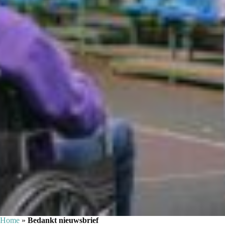
Home
»
Bedankt nieuwsbrief