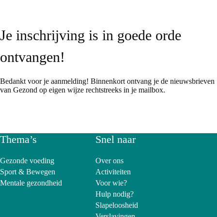
Je inschrijving is in goede orde
ontvangen!
Bedankt voor je aanmelding! Binnenkort ontvang je de nieuwsbrieven
van Gezond op eigen wijze rechtstreeks in je mailbox.
Thema’s
Snel naar
Gezonde voeding
Over ons
Sport & Bewegen
Activiteiten
Mentale gezondheid
Voor wie?
Hulp nodig?
Slapeloosheid
Verslavingen