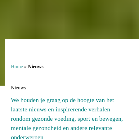
Home
»
Nieuws
Nieuws
We houden je graag op de hoogte van het
laatste nieuws en inspirerende verhalen
rondom gezonde voeding, sport en bewegen,
mentale gezondheid en andere relevante
onderwerpen.