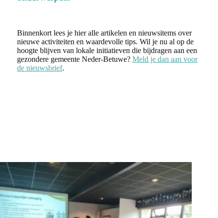
Binnenkort lees je hier alle artikelen en nieuwsitems over
nieuwe activiteiten en waardevolle tips. Wil je nu al op de
hoogte blijven van lokale initiatieven die bijdragen aan een
gezondere gemeente Neder-Betuwe?
Meld je dan aan voor
de nieuwsbrief
.