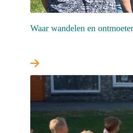
Waar wandelen en ontmoet