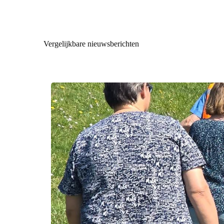
Vergelijkbare nieuwsberichten