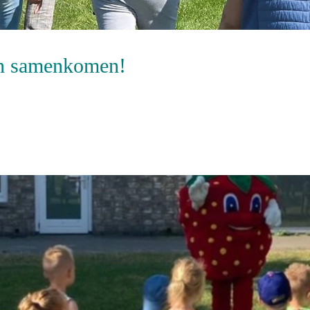
en samenkomen!