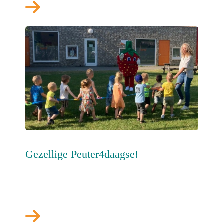
Gezellige Peuter4daagse!