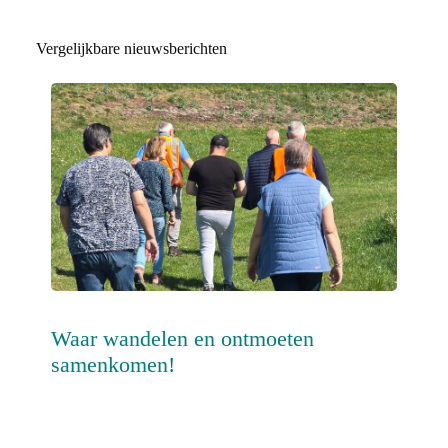
Vergelijkbare nieuwsberichten
Waar wandelen en ontmoeten
samenkomen!