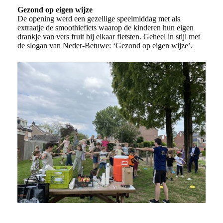
Gezond op eigen wijze
De opening werd een gezellige speelmiddag met als
extraatje de smoothiefiets waarop de kinderen hun eigen
drankje van vers fruit bij elkaar fietsten. Geheel in stijl met
de slogan van Neder-Betuwe: ‘Gezond op eigen wijze’.