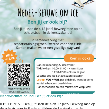
Neder-Betuwe on Ice! Ben jij er ook bij?
KESTEREN: Ben jij tussen de 4 en 12 jaar? Beweeg mee op
de schaatsbaan in Kesteren tijdens de kerstvakantie. In…