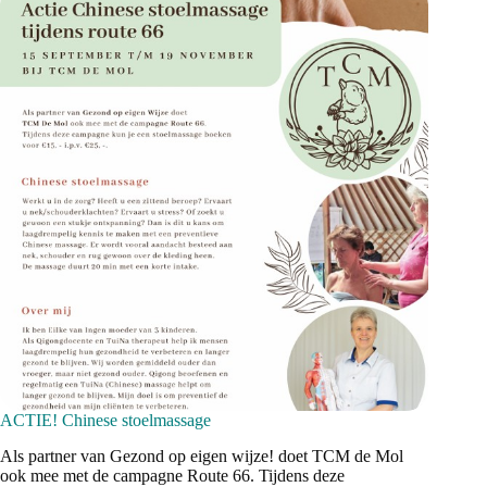
route
66.
ACTIE! Chinese stoelmassage
Als partner van Gezond op eigen wijze! doet TCM de Mol
ook mee met de campagne Route 66. Tijdens deze