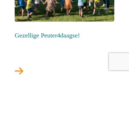
Gezellige Peuter4daagse!