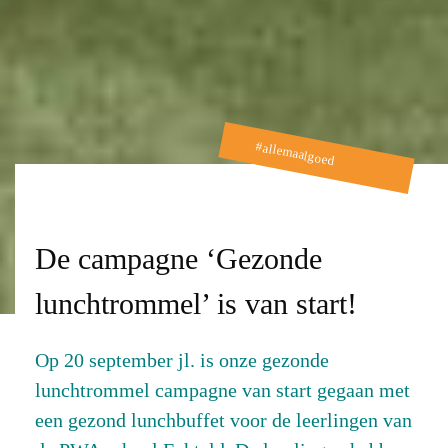
#allemaalgoed
De campagne ‘Gezonde
lunchtrommel’ is van start!
Op 20 september jl. is onze gezonde
lunchtrommel campagne van start gegaan met
een gezond lunchbuffet voor de leerlingen van