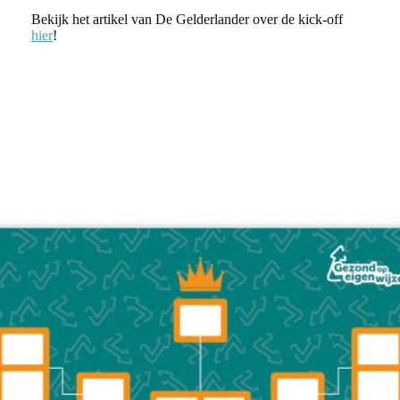
Bekijk het artikel van De Gelderlander over de kick-off
hier
!