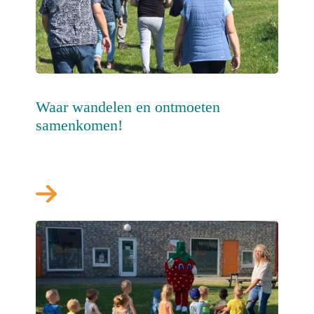
Waar wandelen en ontmoeten
samenkomen!