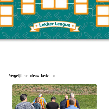
Vergelijkbare nieuwsberichten