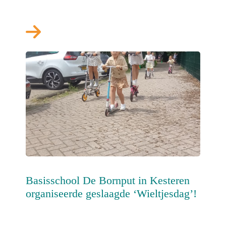
Basisschool De Bornput in Kesteren
organiseerde geslaagde ‘Wieltjesdag’!