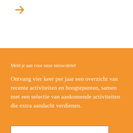
Meld je aan voor onze nieuwsbrief
Ontvang vier keer per jaar een overzicht van
recente activiteiten en hoogtepunten, samen
met een selectie van aankomende activiteiten
die extra aandacht verdienen.
Naam