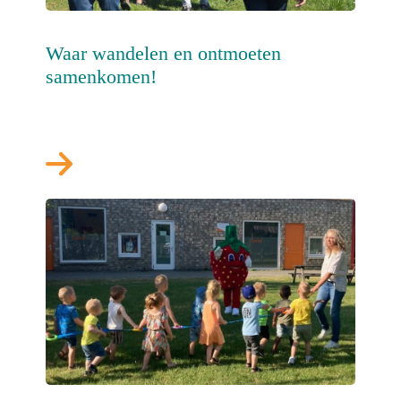
Waar wandelen en ontmoeten
samenkomen!