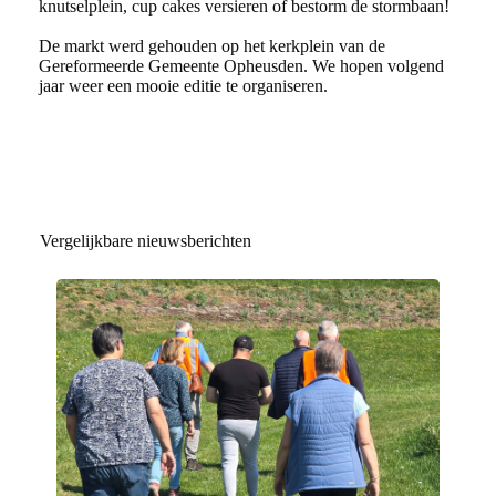
knutselplein, cup cakes versieren of bestorm de stormbaan!
De markt werd gehouden op het kerkplein van de
Gereformeerde Gemeente Opheusden. We hopen volgend
jaar weer een mooie editie te organiseren.
Vergelijkbare nieuwsberichten