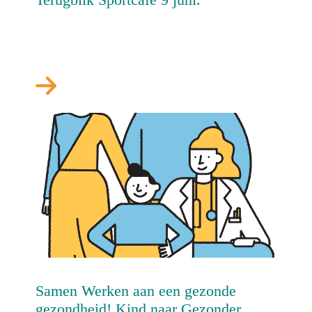
Samen Werken aan een gezonde
gezondheid! Kind naar Gezonder