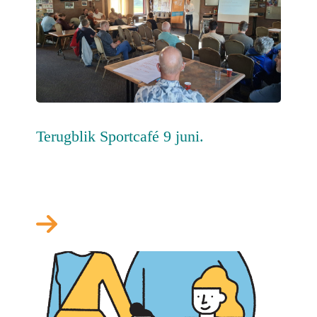
Terugblik Sportcafé 9 juni.