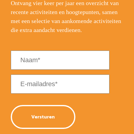
Ontvang vier keer per jaar een overzicht van
recente activiteiten en hoogtepunten, samen
met een selectie van aankomende activiteiten
die extra aandacht verdienen.
Naam
(Vereist)
E-
mailadres
(Vereist)