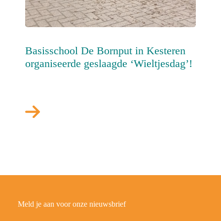
Basisschool De Bornput in Kesteren
organiseerde geslaagde ‘Wieltjesdag’!
Meld je aan voor onze nieuwsbrief