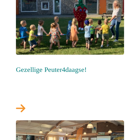
Gezellige Peuter4daagse!