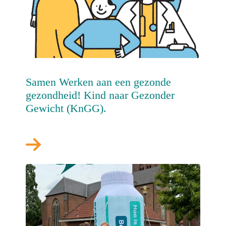
Samen Werken aan een gezonde
gezondheid! Kind naar Gezonder
Gewicht (KnGG).