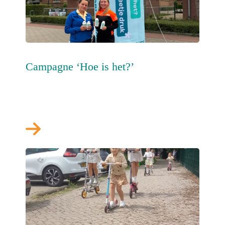
Campagne ‘Hoe is het?’